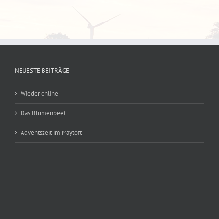
NEUESTE BEITRÄGE
Wieder online
Das Blumenbeet
Adventszeit im Maytoft