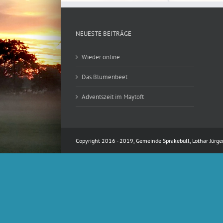
NEUESTE BEITRÄGE
Wieder online
Das Blumenbeet
Adventszeit im Maytoft
Copyright 2016 - 2019, Gemeinde Sprakebüll, Lothar Jürg