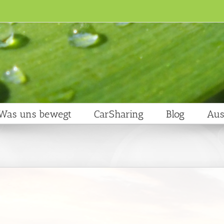
Was uns bewegt
CarSharing
Blog
Aus